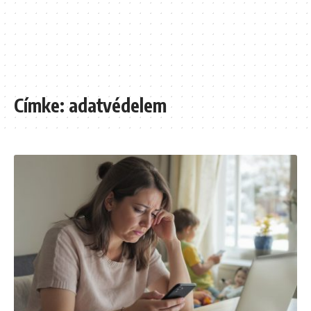
Címke:
adatvédelem