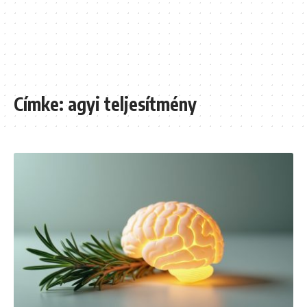
Címke:
agyi teljesítmény