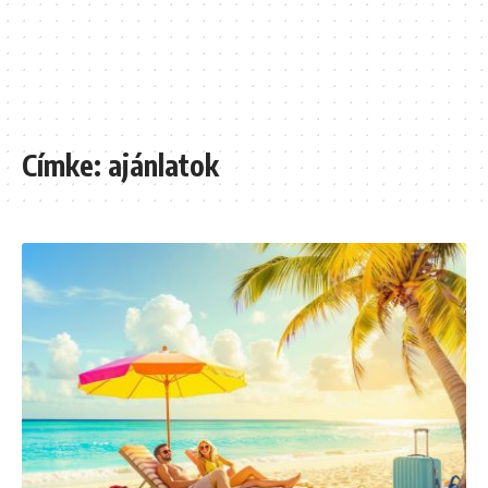
Címke:
ajánlatok