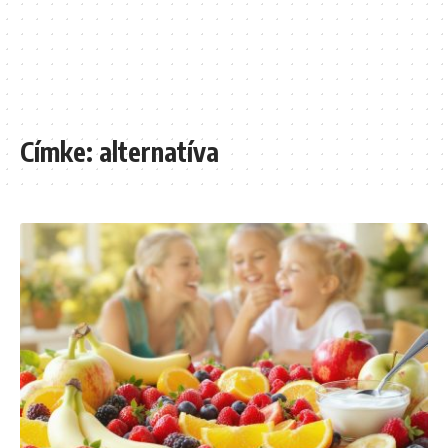
Címke:
alternatíva