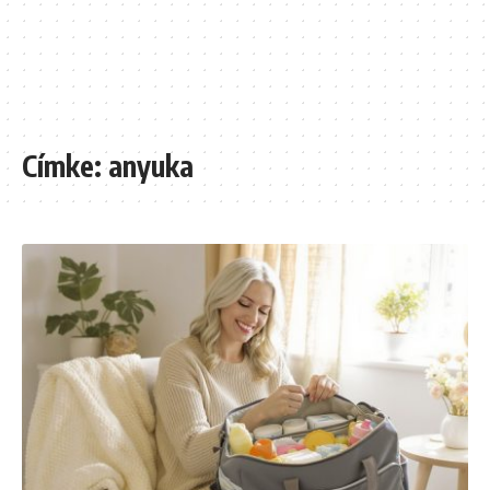
Címke:
anyuka