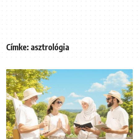
Címke:
asztrológia