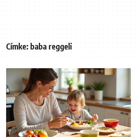
Címke:
baba reggeli