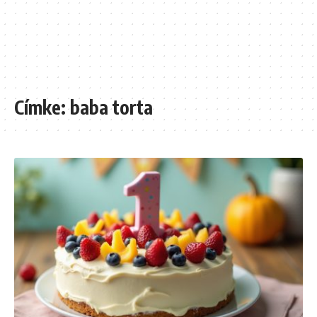
Címke:
baba torta