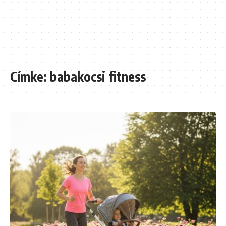
Címke:
babakocsi fitness