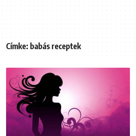
Címke:
babás receptek