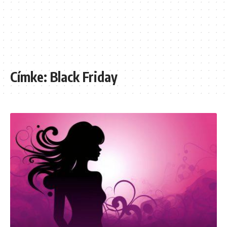
Címke:
Black Friday