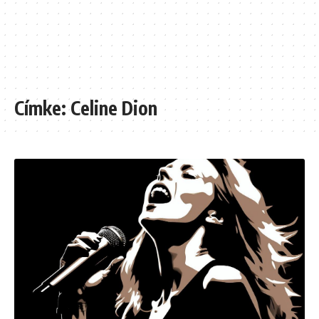
Címke:
Celine Dion