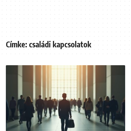
Címke:
családi kapcsolatok