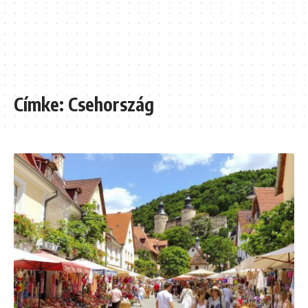
Címke:
Csehország