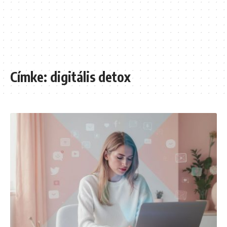
Címke:
digitális detox