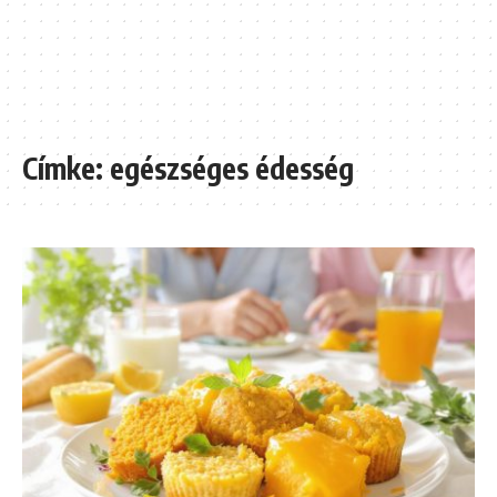
Címke:
egészséges édesség