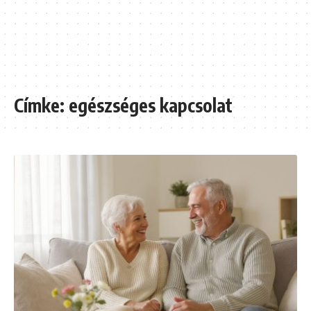
Címke:
egészséges kapcsolat