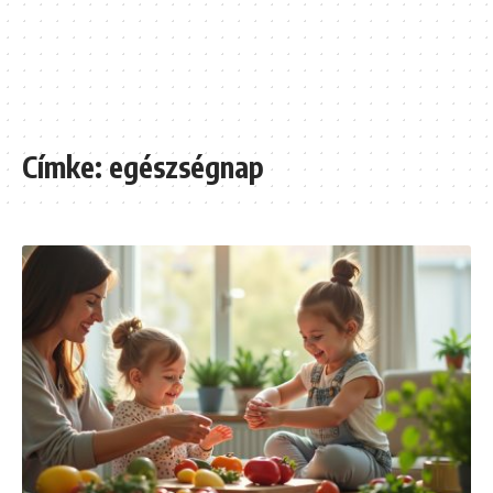
Címke:
egészségnap