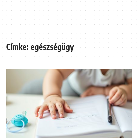
Címke:
egészségügy