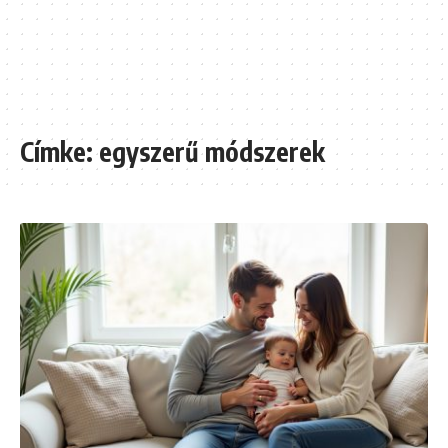
Címke:
egyszerű módszerek