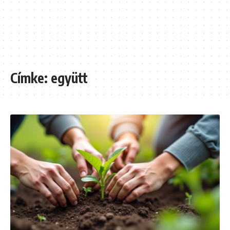
Címke:
együtt