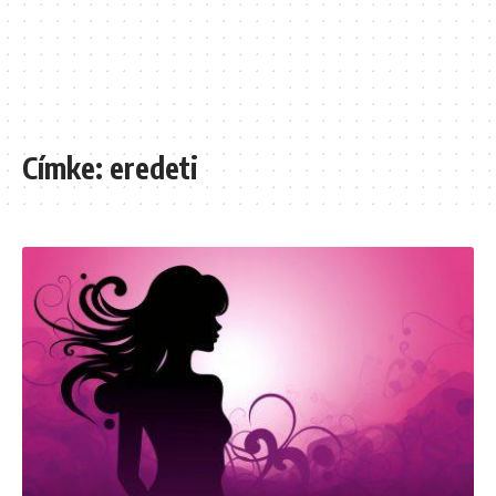
Címke:
eredeti