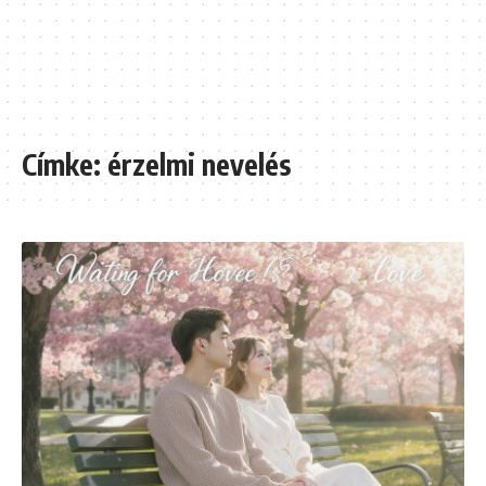
Címke:
érzelmi nevelés