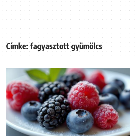
Címke:
fagyasztott gyümölcs