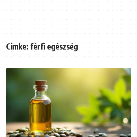
Címke:
férfi egészség