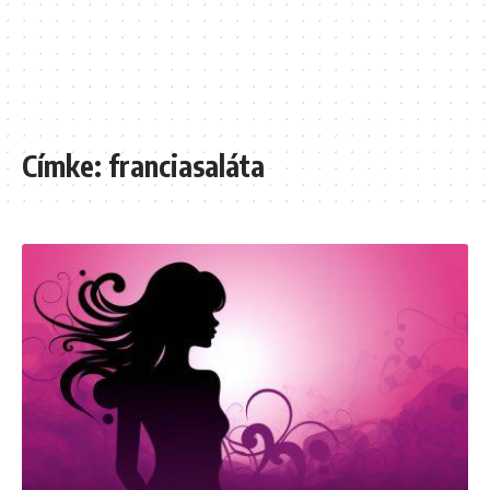
Címke:
franciasaláta