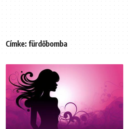
Címke:
fürdőbomba