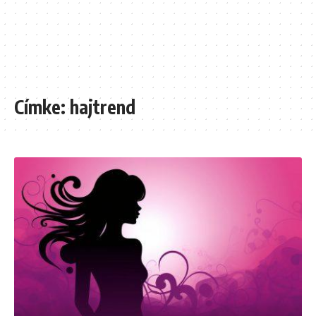
Címke:
hajtrend