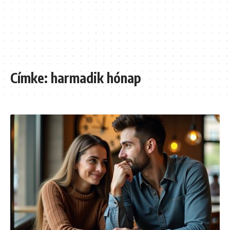
Címke:
harmadik hónap