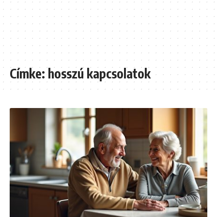
Címke:
hosszú kapcsolatok