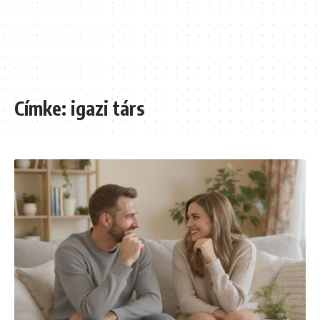
Címke:
igazi társ