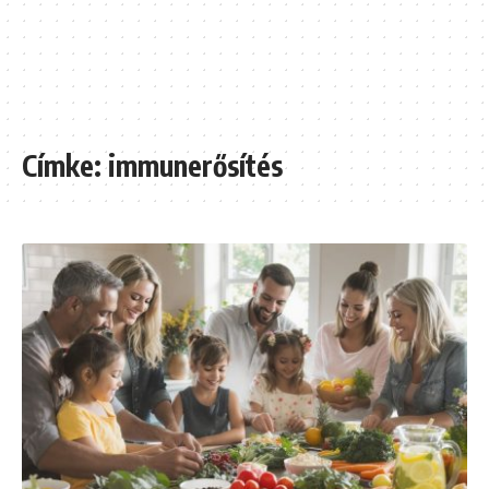
Címke:
immunerősítés