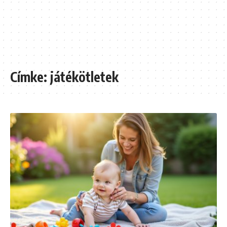
Címke:
játékötletek