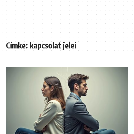
Címke:
kapcsolat jelei