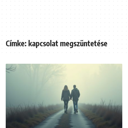
Címke:
kapcsolat megszüntetése