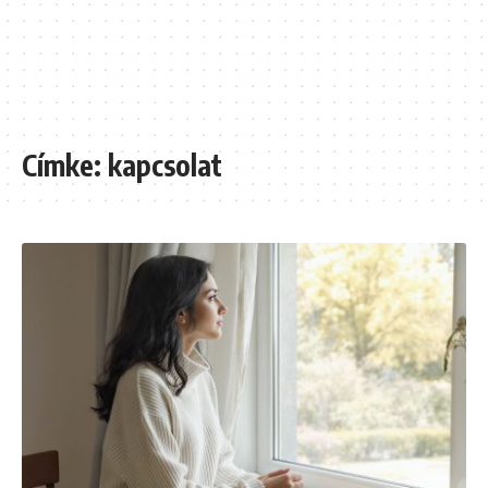
Címke:
kapcsolat