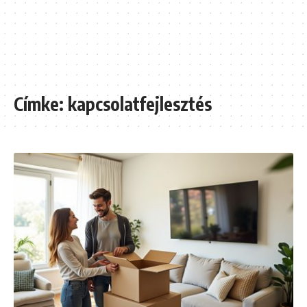
Címke:
kapcsolatfejlesztés