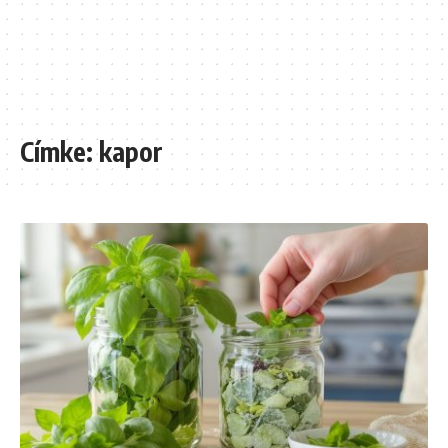
Címke:
kapor