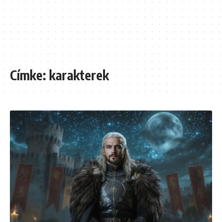
Címke:
karakterek