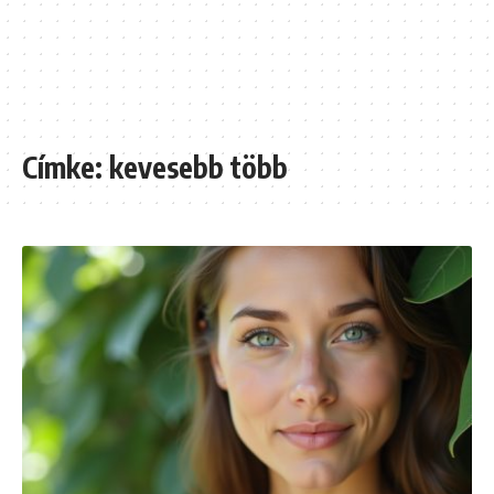
Címke:
kevesebb több