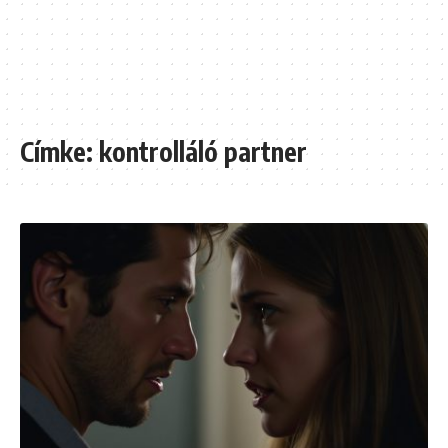
Címke:
kontrolláló partner