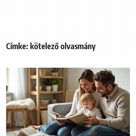
Címke:
kötelező olvasmány