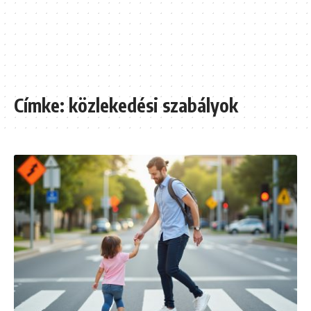
Címke:
közlekedési szabályok