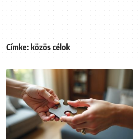
Címke:
közös célok