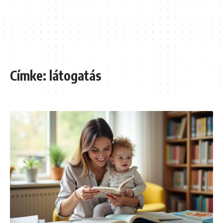
Címke:
látogatás