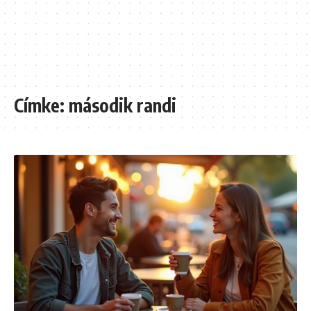
Címke:
második randi