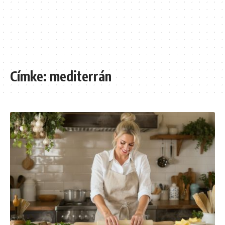
Címke:
mediterrán