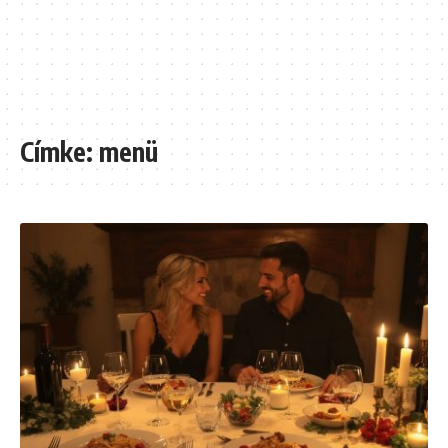
Címke:
menü