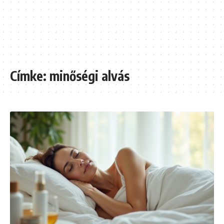
Címke:
minőségi alvás