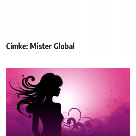
Címke:
Mister Global